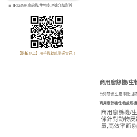
IRIS商用廚餘機/生物處理機介紹影片
【隨拍即上】用手機就能掌握資訊！
商用廚餘機/生
台灣研發.生產.製造.服
商用廚餘機/生物處理機
商用廚餘機/
係針對動物屍
量,高效率節能