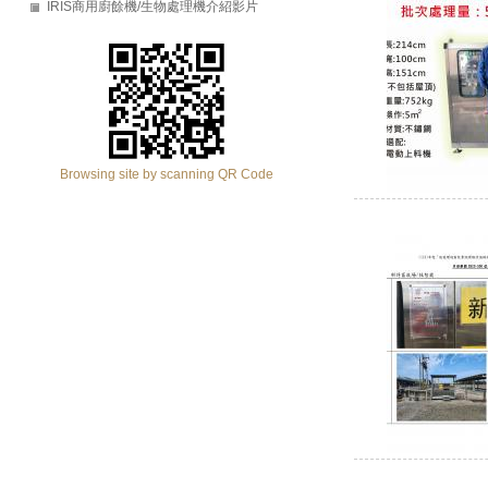
IRIS商用廚餘機/生物處理機介紹影片
Browsing site by scanning QR Code