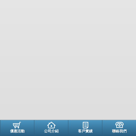
優惠活動
公司介紹
客戶實績
聯絡我們